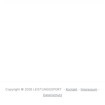
Copyright © 2026 LEISTUNGSSPORT -
Kontakt
-
Impressum
-
Datenschutz