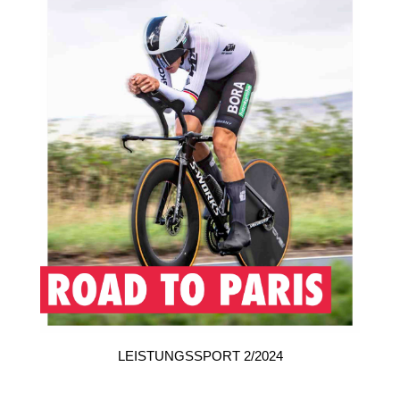
LEISTUNGSSPORT 2/2024