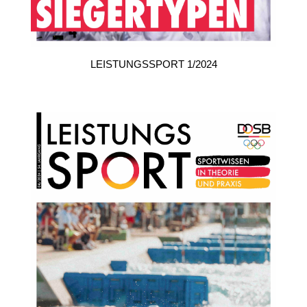
LEISTUNGSSPORT 4/2024