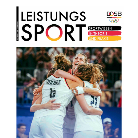
LEISTUNGSSPORT 5/2024