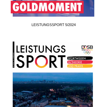
LEISTUNGSSPORT 3/2024