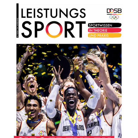
LEISTUNGSSPORT 1/2024