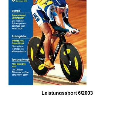
Leistungssport 6/2003