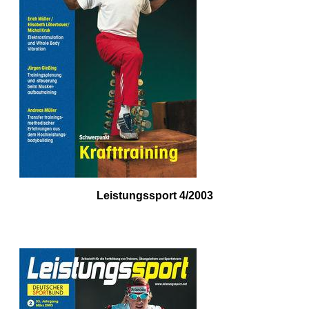
Leistungssport 4/2003