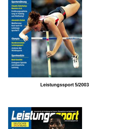
Leistungssport 5/2003