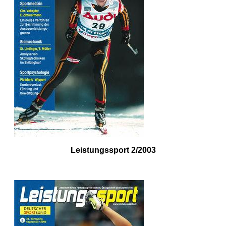
Leistungssport 2/2003