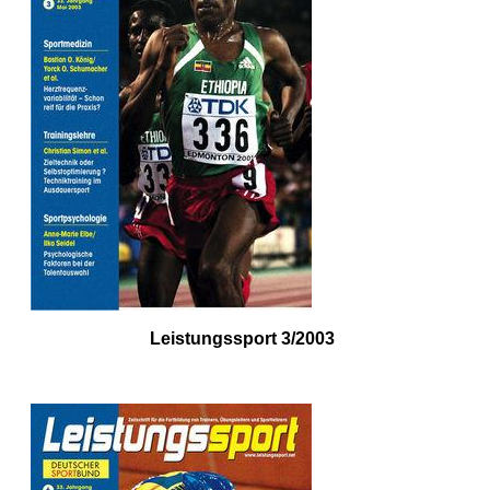
Leistungssport 3/2003