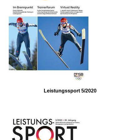
Leistungssport 5/2020