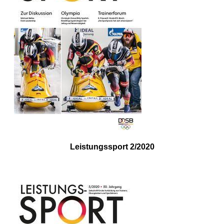
Leistungssport 2/2020