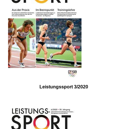
Leistungssport 3/2020