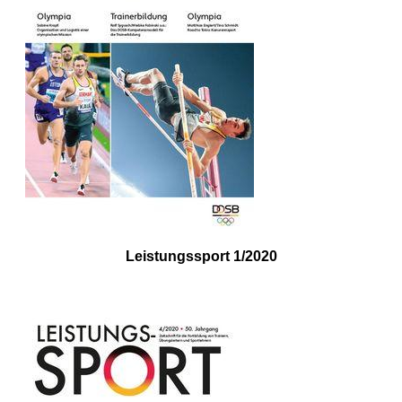
Leistungssport 1/2020