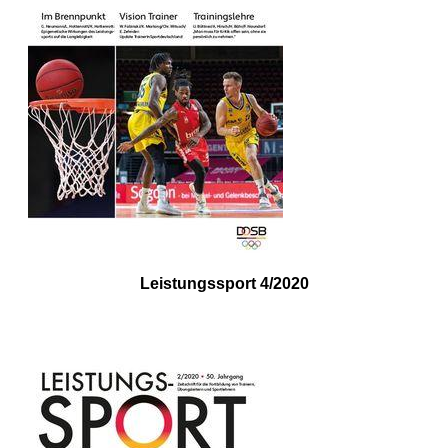
Leistungssport 4/2020